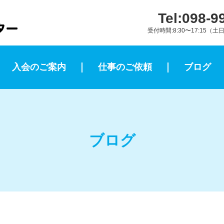
Tel:
098-9
受付時間:8:30〜17:15
入会のご案内
仕事のご依頼
ブログ
ブログ