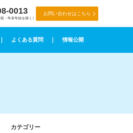
98-0013
お問い合わせはこちら
（土日祝・年末年始を除く）
よくある質問
情報公開
カテゴリー