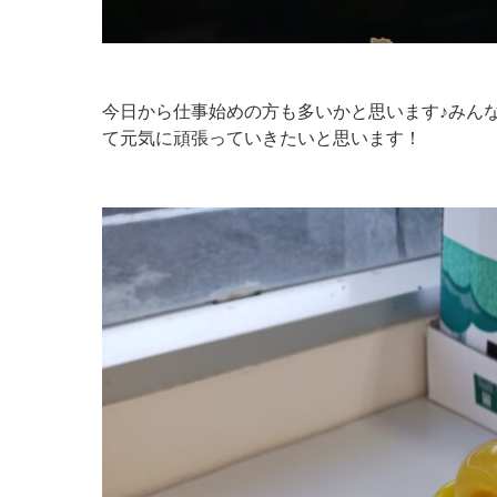
今日から仕事始めの方も多いかと思います♪みんなの
て元気に頑張っていきたいと思います！