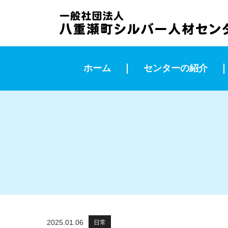
ホーム
センターの紹介
2025.01.06
日常