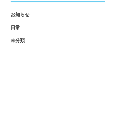
お知らせ
日常
未分類