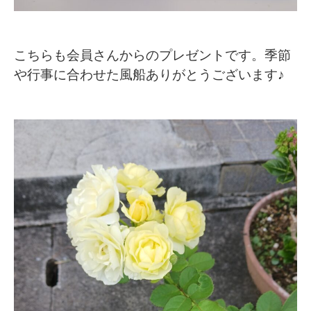
こちらも会員さんからのプレゼントです。季節
や行事に合わせた風船ありがとうございます♪