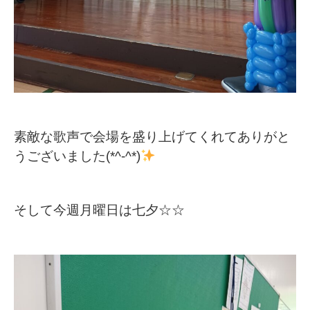
素敵な歌声で会場を盛り上げてくれてありがと
うございました(*^-^*)
そして今週月曜日は七夕☆☆