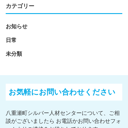
カテゴリー
お知らせ
日常
未分類
お気軽にお問い合わせください
八重瀬町シルバー人材センターについて、ご相
談がございましたら お電話かお問い合わせフォ