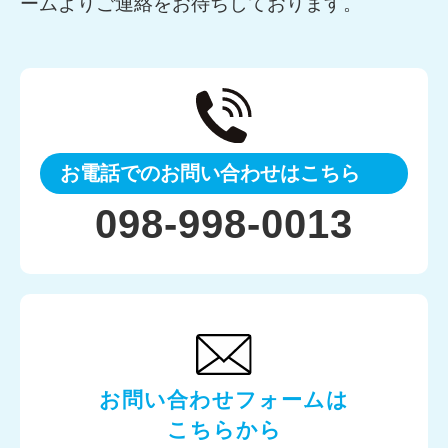
ームよりご連絡をお待ちしております。
お電話でのお問い合わせはこちら
098-998-0013
お問い合わせフォームは
こちらから