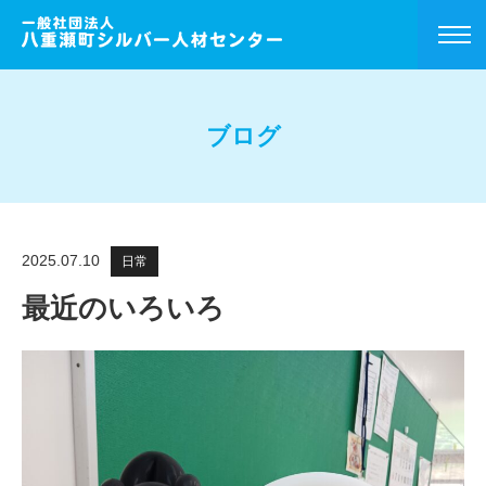
ブログ
2025.07.10
日常
最近のいろいろ