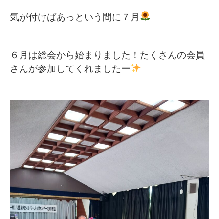
気が付けばあっという間に７月
６月は総会から始まりました！たくさんの会員
さんが参加してくれましたー