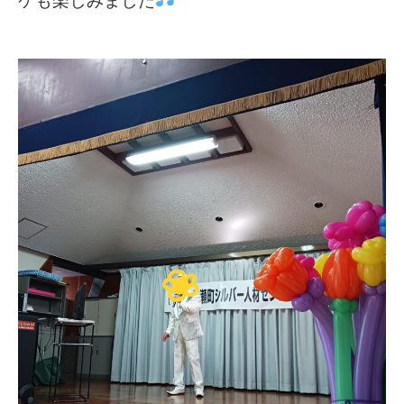
ケも楽しみました