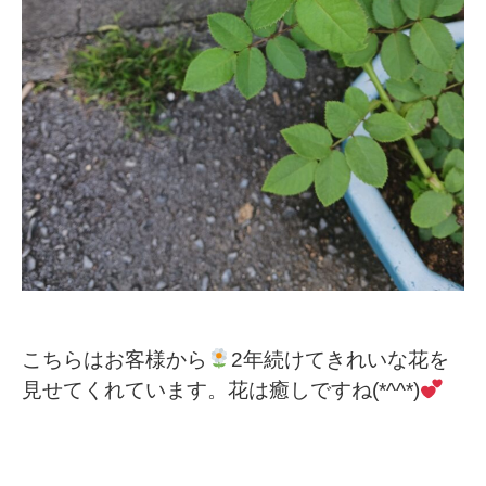
こちらはお客様から
2年続けてきれいな花を
見せてくれています。花は癒しですね(*^^*)