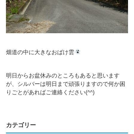
畑道の中に大きなおばけ雲
明日からお盆休みのところもあると思います
が、シルバーは明日まで頑張りますので何か困
りごとがあればご連絡ください(^^)
カテゴリー