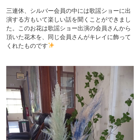
三連休、シルバー会員の中には歌謡ショーに出
演する方もいて楽しい話を聞くことができまし
た。このお花は歌謡ショー出演の会員さんから
頂いた花木を、同じ会員さんがキレイに飾って
くれたものです