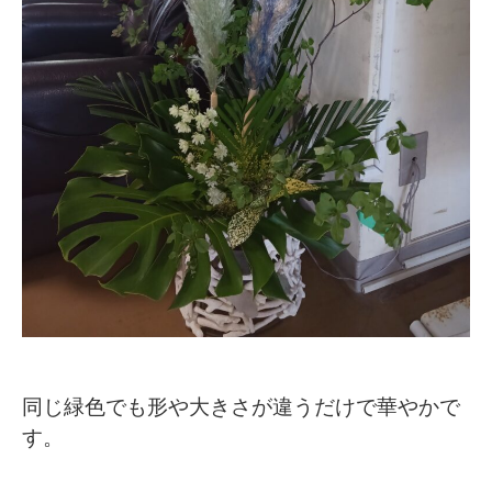
同じ緑色でも形や大きさが違うだけで華やかで
す。