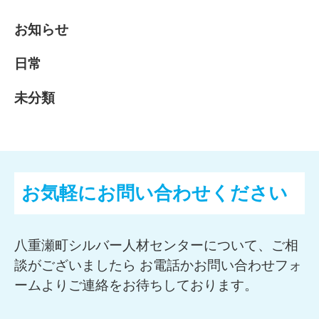
お知らせ
日常
未分類
お気軽にお問い合わせください
八重瀬町シルバー人材センターについて、ご相
談がございましたら お電話かお問い合わせフォ
ームよりご連絡をお待ちしております。